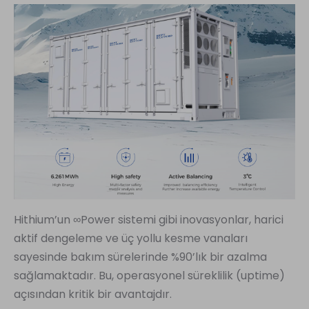
Hithium’un ∞Power sistemi gibi inovasyonlar, harici
aktif dengeleme ve üç yollu kesme vanaları
sayesinde bakım sürelerinde %90’lık bir azalma
sağlamaktadır. Bu, operasyonel süreklilik (uptime)
açısından kritik bir avantajdır.