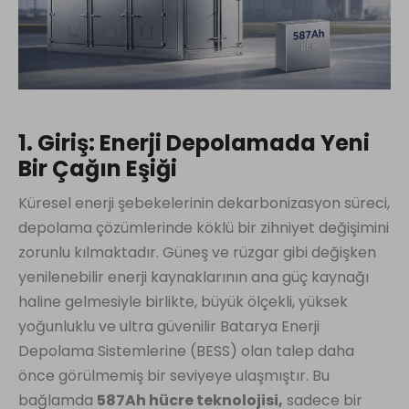
1. Giriş: Enerji Depolamada Yeni
Bir Çağın Eşiği
Küresel enerji şebekelerinin dekarbonizasyon süreci,
depolama çözümlerinde köklü bir zihniyet değişimini
zorunlu kılmaktadır. Güneş ve rüzgar gibi değişken
yenilenebilir enerji kaynaklarının ana güç kaynağı
haline gelmesiyle birlikte, büyük ölçekli, yüksek
yoğunluklu ve ultra güvenilir Batarya Enerji
Depolama Sistemlerine (BESS) olan talep daha
önce görülmemiş bir seviyeye ulaşmıştır. Bu
bağlamda
587Ah hücre teknolojisi,
sadece bir