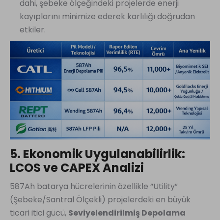
dahi, şebeke ölçeğindeki projelerde enerji
kayıplarını minimize ederek karlılığı doğrudan
etkiler.
5. Ekonomik Uygulanabilirlik:
LCOS ve CAPEX Analizi
587Ah batarya hücrelerinin özellikle “Utility”
(Şebeke/Santral Ölçekli) projelerdeki en büyük
ticari itici gücü,
Seviyelendirilmiş Depolama